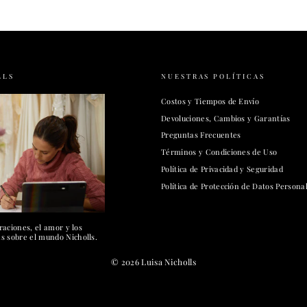
LLS
NUESTRAS POLÍTICAS
Costos y Tiempos de Envío
Devoluciones, Cambios y Garantías
Preguntas Frecuentes
Términos y Condiciones de Uso
Política de Privacidad y Seguridad
Política de Protección de Datos Persona
raciones, el amor y los
 sobre el mundo Nicholls.
© 2026 Luisa Nicholls