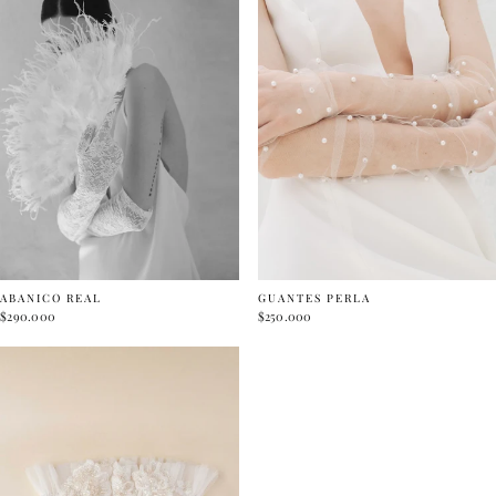
ABANICO REAL
GUANTES PERLA
$290.000
$250.000