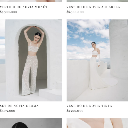
VESTIDO DE NOVIA MONÉT
VESTIDO DE NOVIA ACUARELA
$3.500.000
$6.300.000
SET DE NOVIA CROMA
VESTIDO DE NOVIA TINTA
$3.175.000
$2.500.000