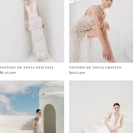
VESTIDO DE NOVIA EPIFANÍA
VESTIDO DE NOVIA GRAFITO
$6.315.000
$4.653.400