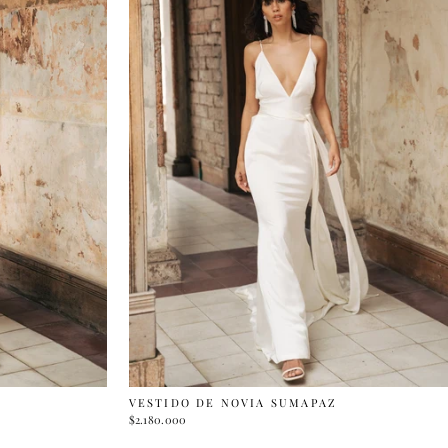
VESTIDO DE NOVIA SUMAPAZ
$2.180.000