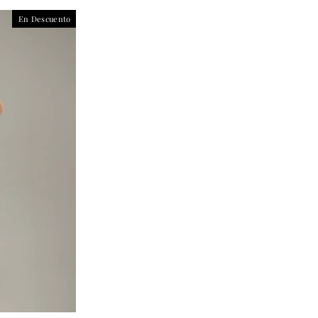
En Descuento