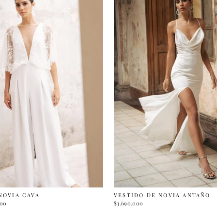
NOVIA CAVA
VESTIDO DE NOVIA ANTAÑO
500
$3.690.000